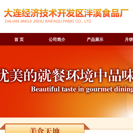
首 页
公司简介
产品展示
月饼