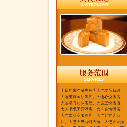
十多年来泮溪先后为大连友谊商城、
大连芙蓉国际酒店、大连心悦酒店、
大连渤海明珠酒店、大连宝悦酒店、
大连潮悦国际酒店、大连金海酒店、
大连嘉源商旅酒店、大连北方大酒
店、大连天丰海鲜酒家、大连天天渔