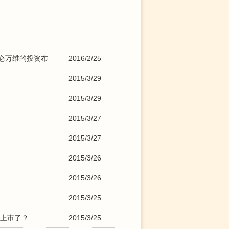
仑万维的投资布
2016/2/25
2015/3/29
2015/3/29
2015/3/27
2015/3/27
2015/3/26
2015/3/26
2015/3/25
于上市了？
2015/3/25