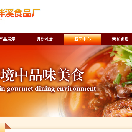
产品展示
月饼礼盒
新闻中心
荣誉资质