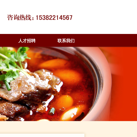
人才招聘
联系我们