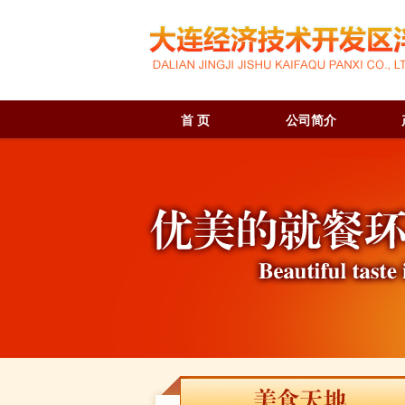
首 页
公司简介